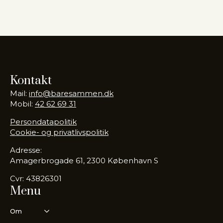
Kontakt
Mail:
info@baresammen.dk
Mobil:
42 62 69 31
Persondatapolitik
Cookie- og privatlivspolitik
Adresse:
Amagerbrogade 61, 2300 København S
Cvr: 43826301
Menu
Om