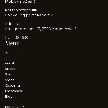
Mobil:
42 62 69 31
Persondatapolitik
Cookie- og privatlivspolitik
Adresse:
Amagerbrogade 61, 2300 København S
Cvr: 43826301
Menu
Om
Angst
Stress
Sorg
Vrede
Coaching
Ensomhed
Blog
Kontakt