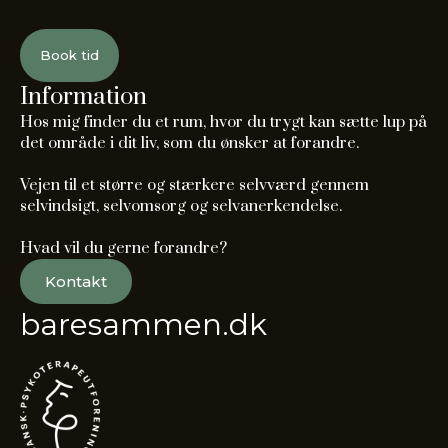
Book tid
Information
Hos mig finder du et rum, hvor du trygt kan sætte lup på
det område i dit liv, som du ønsker at forandre.
Vejen til et større og stærkere selvværd gennem
selvindsigt, selvomsorg og selvanerkendelse.
Hvad vil du gerne forandre?
Kontakt
baresammen.dk